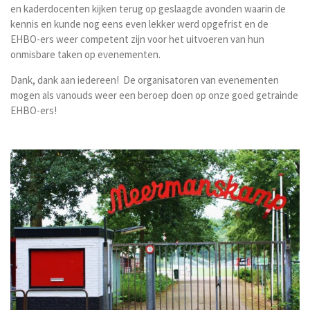
en kaderdocenten kijken terug op geslaagde avonden waarin de
kennis en kunde nog eens even lekker werd opgefrist en de
EHBO-ers weer competent zijn voor het uitvoeren van hun
onmisbare taken op evenementen.
Dank, dank aan iedereen! De organisatoren van evenementen
mogen als vanouds weer een beroep doen op onze goed getrainde
EHBO-ers!