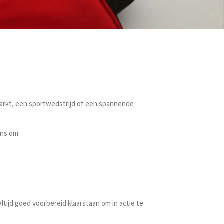
arkt, een sportwedstrijd of een spannende
ons om:
ltijd goed voorbereid klaarstaan om in actie te