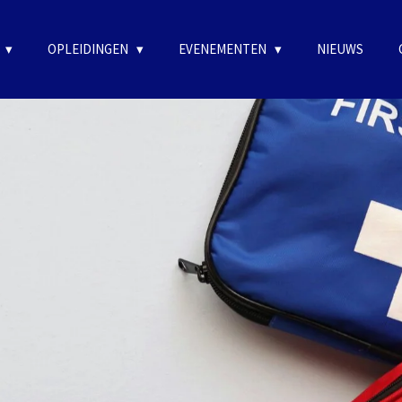
OPLEIDINGEN
EVENEMENTEN
NIEUWS