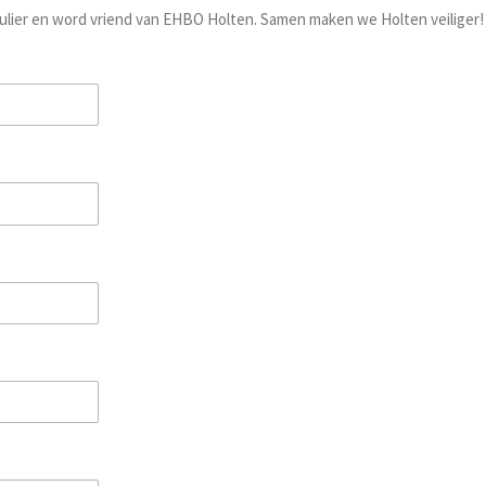
ulier en word vriend van EHBO Holten. Samen maken we Holten veiliger!